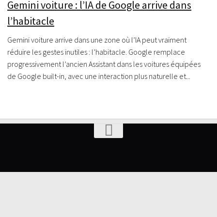
Gemini voiture : l’IA de Google arrive dans
l’habitacle
Gemini voiture arrive dans une zone où l’IA peut vraiment
réduire les gestes inutiles : l’habitacle. Google remplace
progressivement l’ancien Assistant dans les voitures équipées
de Google built-in, avec une interaction plus naturelle et...