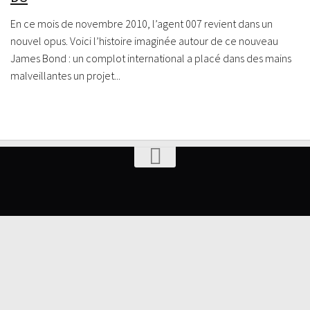
En ce mois de novembre 2010, l’agent 007 revient dans un
nouvel opus. Voici l’histoire imaginée autour de ce nouveau
James Bond : un complot international a placé dans des mains
malveillantes un projet...