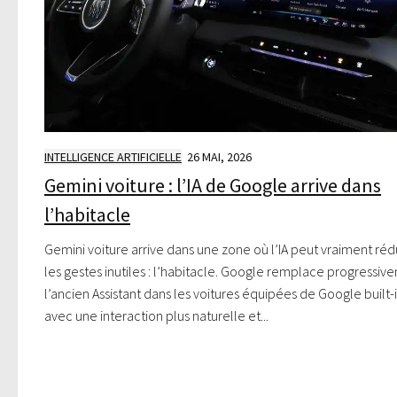
INTELLIGENCE ARTIFICIELLE
26 MAI, 2026
Gemini voiture : l’IA de Google arrive dans
l’habitacle
Gemini voiture arrive dans une zone où l’IA peut vraiment réd
les gestes inutiles : l’habitacle. Google remplace progressiv
l’ancien Assistant dans les voitures équipées de Google built-i
avec une interaction plus naturelle et...