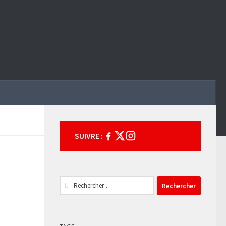
SUIVRE :
Rechercher :