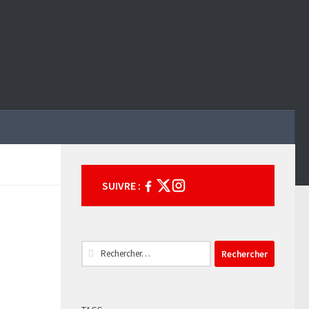
SUIVRE :
Rechercher :