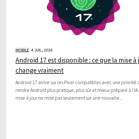
MOBILE
4 JUIL, 2026
Android 17 est disponible : ce que la mise à 
change vraiment
Android 17 arrive sur les Pixel compatibles avec une priorité cl
rendre Android plus pratique, plus sûr et mieux préparé à l’IA.
mise à jour ne mise pas seulement sur une nouvelle...