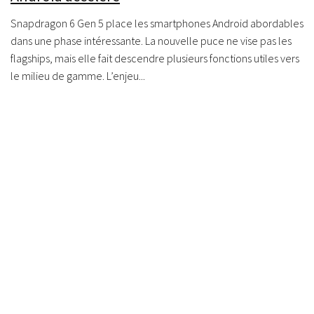
Snapdragon 6 Gen 5 place les smartphones Android abordables
dans une phase intéressante. La nouvelle puce ne vise pas les
flagships, mais elle fait descendre plusieurs fonctions utiles vers
le milieu de gamme. L’enjeu...