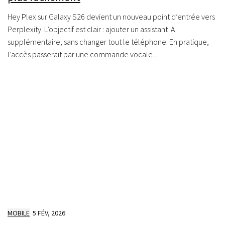
Hey Plex sur Galaxy S26 devient un nouveau point d’entrée vers
Perplexity. L’objectif est clair : ajouter un assistant IA
supplémentaire, sans changer tout le téléphone. En pratique,
l’accès passerait par une commande vocale...
MOBILE
5 FÉV, 2026