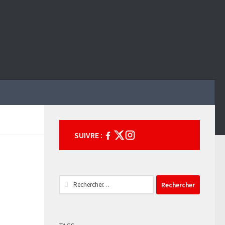
SUIVRE :
Rechercher :