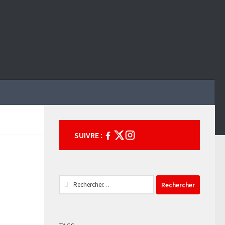
SUIVRE :
Rechercher :