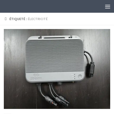
Skip to content
ÉTIQUETÉ :
ÉLECTRICITÉ