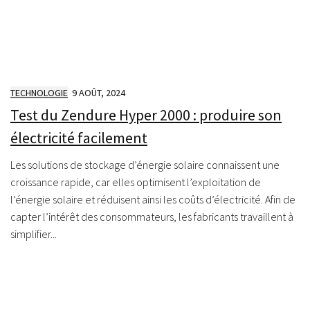
TECHNOLOGIE
9 AOÛT, 2024
Test du Zendure Hyper 2000 : produire son
électricité facilement
Les solutions de stockage d’énergie solaire connaissent une
croissance rapide, car elles optimisent l’exploitation de
l’énergie solaire et réduisent ainsi les coûts d’électricité. Afin de
capter l’intérêt des consommateurs, les fabricants travaillent à
simplifier...