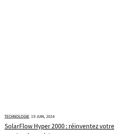
TECHNOLOGIE
19 JUIN, 2024
SolarFlow Hyper 2000 : réinventez votre