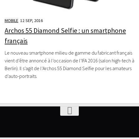
MOBILE
12 SEP, 2016
Archos 55 Diamond Selfie : un smartphone
français
Le nouveau smartphone milieu de gamme du fabricant français
vient d’être annoncé à l’occasion de l’IFA 2016 (salon high-tech à
Berlin). Il s’agit de l’Archos 55 Diamond Selfie pour les amateurs
d’auto-portraits.