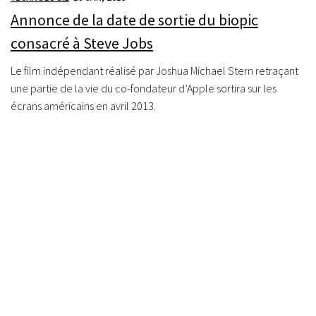
Annonce de la date de sortie du biopic
consacré à Steve Jobs
Le film indépendant réalisé par Joshua Michael Stern retraçant
une partie de la vie du co-fondateur d’Apple sortira sur les
écrans américains en avril 2013.