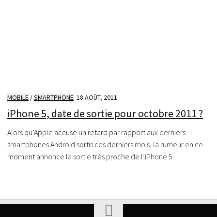
MOBILE
/
SMARTPHONE
18 AOÛT, 2011
iPhone 5, date de sortie pour octobre 2011 ?
Alors qu’Apple accuse un retard par rapport aux derniers
smartphones Android sortis ces derniers mois, la rumeur en ce
moment annonce la sortie très proche de l’iPhone 5.