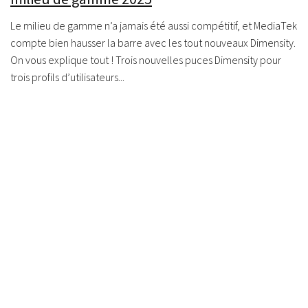
Le milieu de gamme n’a jamais été aussi compétitif, et MediaTek
compte bien hausser la barre avec les tout nouveaux Dimensity.
On vous explique tout ! Trois nouvelles puces Dimensity pour
trois profils d’utilisateurs...