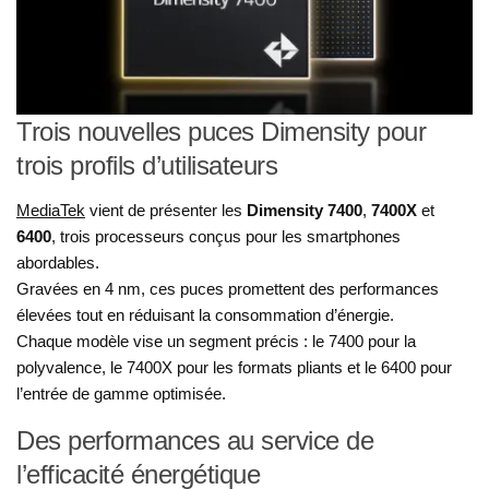
Trois nouvelles puces Dimensity pour
trois profils d’utilisateurs
MediaTek
vient de présenter les
Dimensity 7400
,
7400X
et
6400
, trois processeurs conçus pour les smartphones
abordables.
Gravées en 4 nm, ces puces promettent des performances
élevées tout en réduisant la consommation d’énergie.
Chaque modèle vise un segment précis : le 7400 pour la
polyvalence, le 7400X pour les formats pliants et le 6400 pour
l’entrée de gamme optimisée.
Des performances au service de
l’efficacité énergétique