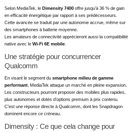
Selon MediaTek, le
Dimensity 7400
offre jusqu’à 36 % de gain
en efficacité énergétique par rapport à ses prédécesseurs.
Cette avancée se traduit par une autonomie accrue, même sur
des smartphones à batterie moyenne.
Les amateurs de connectivité apprécieront aussi la compatibilité
native avec le
Wi-Fi 6E mobile
.
Une stratégie pour concurrencer
Qualcomm
En visant le segment du
smartphone milieu de gamme
performant
, MediaTek attaque un marché en pleine expansion.
Les constructeurs pourront proposer des mobiles plus rapides,
plus autonomes et dotés d’options premium à prix contenu.
C’est une réponse directe à Qualcomm, dont les Snapdragon
dominent encore ce créneau.
Dimensity : Ce que cela change pour