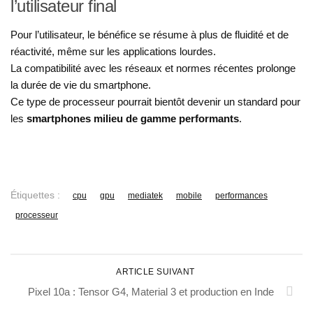
l’utilisateur final
Pour l’utilisateur, le bénéfice se résume à plus de fluidité et de
réactivité, même sur les applications lourdes.
La compatibilité avec les réseaux et normes récentes prolonge
la durée de vie du smartphone.
Ce type de processeur pourrait bientôt devenir un standard pour
les
smartphones milieu de gamme performants
.
Étiquettes :
cpu
gpu
mediatek
mobile
performances
processeur
ARTICLE SUIVANT
Pixel 10a : Tensor G4, Material 3 et production en Inde