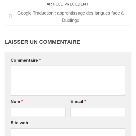
ARTICLE PRÉCÉDENT
Google Traduction : apprentissage des langues face à
Duolingo
LAISSER UN COMMENTAIRE
Commentaire
*
Nom
*
E-mail
*
Site web