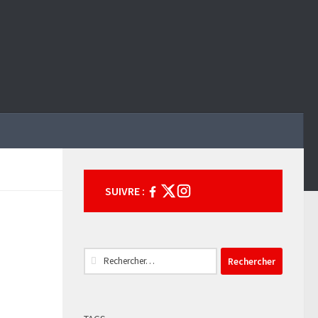
SUIVRE :
Rechercher :