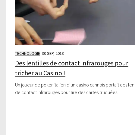
TECHNOLOGIE
30 SEP, 2013
Des lentilles de contact infrarouges pour
tricher au Casino !
Un joueur de poker italien d’un casino cannois portait des lent
de contact infrarouges pour lire des cartes truquées.