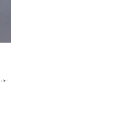
illes