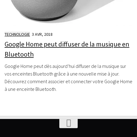
TECHNOLOGIE
3 AVR, 2018
Google Home peut diffuser de la musique en
Bluetooth
Google Home peut dès aujourd’hui diffuser de la musique sur
vos enceintes Bluetooth grâce à une nouvelle mise à jour.
Découvrez comment associer et connecter votre Google Home
à une enceinte Bluetooth.