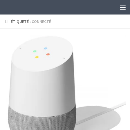
Skip to content
ÉTIQUETÉ :
CONNECTÉ