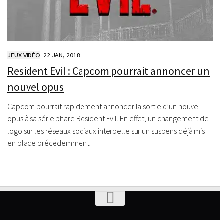
JEUX VIDÉO
22 JAN, 2018
Resident Evil : Capcom pourrait annoncer un
nouvel opus
Capcom pourrait rapidement annoncer la sortie d’un nouvel
opus à sa série phare Resident Evil. En effet, un changement de
logo sur les réseaux sociaux interpelle sur un suspens déjà mis
en place précédemment.