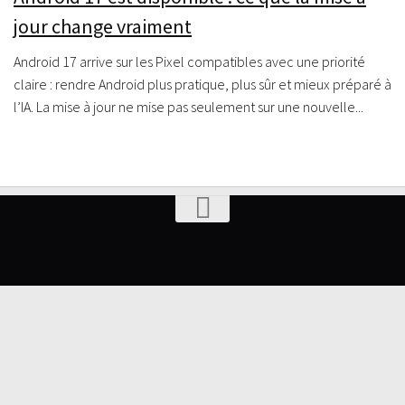
jour change vraiment
Android 17 arrive sur les Pixel compatibles avec une priorité
claire : rendre Android plus pratique, plus sûr et mieux préparé à
l’IA. La mise à jour ne mise pas seulement sur une nouvelle...