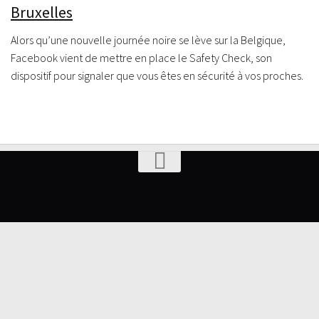
Bruxelles
Alors qu’une nouvelle journée noire se lève sur la Belgique,
Facebook vient de mettre en place le Safety Check, son
dispositif pour signaler que vous êtes en sécurité à vos proches.