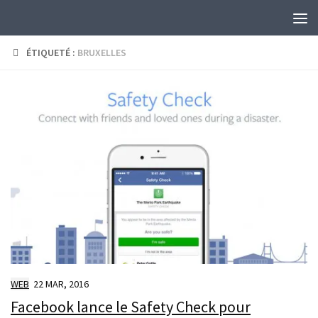
Skip to content
ÉTIQUETÉ :
BRUXELLES
WEB
22 MAR, 2016
Facebook lance le Safety Check pour