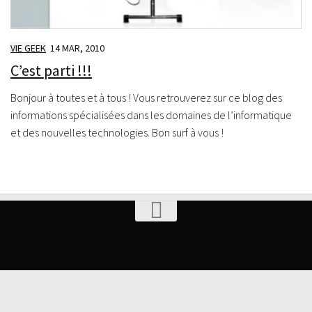
VIE GEEK
14 MAR, 2010
C’est parti !!!
Bonjour à toutes et à tous ! Vous retrouverez sur ce blog des
informations spécialisées dans les domaines de l’informatique
et des nouvelles technologies. Bon surf à vous !