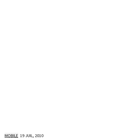
MOBILE
19 JUIL, 2010