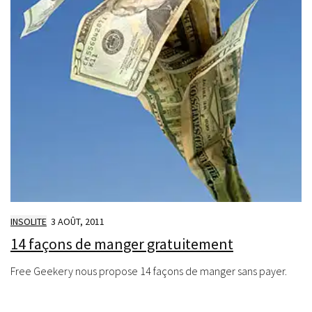
INSOLITE
3 AOÛT, 2011
14 façons de manger gratuitement
Free Geekery nous propose 14 façons de manger sans payer.