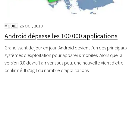
MOBILE
26 OCT, 2010
Android dépasse les 100 000 applications
Grandissant de jour en jour, Android devient l’un des principaux
systèmes d’exploitation pour appareils mobiles. Alors que la
version 3.0 devrait arriver sous peu, une nouvelle vient d’être
confirmé. Il s’agit du nombre d’applications...