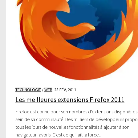
TECHNOLOGIE
/
WEB
23 FÉV, 2011
Les meilleures extensions Firefox 2011
Firefox est connu pour son nombres d’extensions disponibles
sein de sa communauté. Des milliers de développeurs propo
tous les jours de nouvelles fonctionnalités à ajouter à son
navigateur favoris. C’est ce qui fait la force...