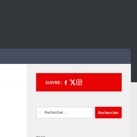
SUIVRE :
Rechercher :