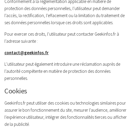
Conformément à la réglementation applicable en matière de
protection des données personnelles, l’utilisateur peut demander
l’accès, la rectification, l’effacement ou la limitation du traitement de
ses données personnelles lorsque ces droits sont applicables.
Pour exercer ces droits, l’utilisateur peut contacter Geekinfos.fr à
l’adresse suivante :
contact@geekinfos.fr
L’utilisateur peut également introduire une réclamation auprès de
l’autorité compétente en matière de protection des données
personnelles.
Cookies
Geekinfos.fr peut utiliser des cookies ou technologies similaires pour
assurer le bon fonctionnement du site, mesurer l’audience, améliorer
l’expérience utilisateur, intégrer des fonctionnalités tierces ou afficher
de la publicité.