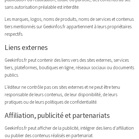
sans autorisation préalable est interdite.
Les marques, logos, noms de produits, noms de services et contenus
tiers mentionnés sur Geekinfos.fr appartiennent à leurs propriétaires
respectifs.
Liens externes
Geekinfos.fr peut contenir des liens vers des sites externes, services
tiers, plateformes, boutiques en ligne, réseaux sociaux ou documents
publics.
L’éditeur ne contrôle pas ces sites externes et ne peut être tenu
responsable de leurs contenus, de leur disponibilité, de leurs
pratiques ou de leurs politiques de confidentialité.
Affiliation, publicité et partenariats
Geekinfos.fr peut afficher de la publicité, intégrer des liens d’affiliation
ou publier des contenus réalisés en partenariat.