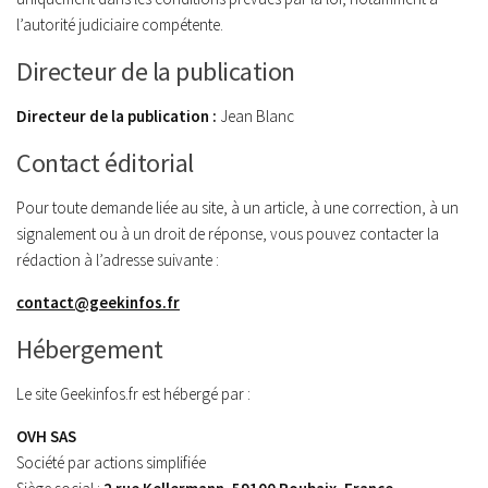
l’autorité judiciaire compétente.
Directeur de la publication
Directeur de la publication :
Jean Blanc
Contact éditorial
Pour toute demande liée au site, à un article, à une correction, à un
signalement ou à un droit de réponse, vous pouvez contacter la
rédaction à l’adresse suivante :
contact@geekinfos.fr
Hébergement
Le site Geekinfos.fr est hébergé par :
OVH SAS
Société par actions simplifiée