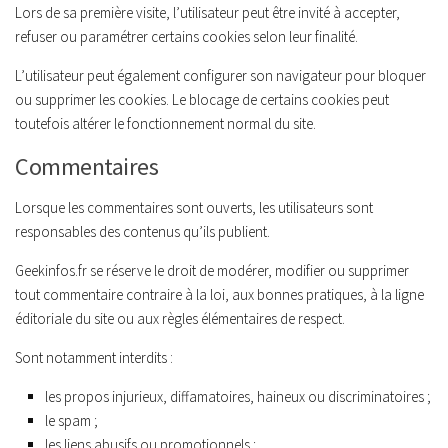
Lors de sa première visite, l’utilisateur peut être invité à accepter,
refuser ou paramétrer certains cookies selon leur finalité.
L’utilisateur peut également configurer son navigateur pour bloquer
ou supprimer les cookies. Le blocage de certains cookies peut
toutefois altérer le fonctionnement normal du site.
Commentaires
Lorsque les commentaires sont ouverts, les utilisateurs sont
responsables des contenus qu’ils publient.
Geekinfos.fr se réserve le droit de modérer, modifier ou supprimer
tout commentaire contraire à la loi, aux bonnes pratiques, à la ligne
éditoriale du site ou aux règles élémentaires de respect.
Sont notamment interdits :
les propos injurieux, diffamatoires, haineux ou discriminatoires ;
le spam ;
les liens abusifs ou promotionnels ;