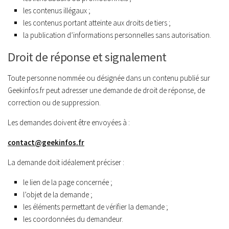
les contenus illégaux ;
les contenus portant atteinte aux droits de tiers ;
la publication d’informations personnelles sans autorisation.
Droit de réponse et signalement
Toute personne nommée ou désignée dans un contenu publié sur
Geekinfos.fr peut adresser une demande de droit de réponse, de
correction ou de suppression.
Les demandes doivent être envoyées à :
contact@geekinfos.fr
La demande doit idéalement préciser :
le lien de la page concernée ;
l’objet de la demande ;
les éléments permettant de vérifier la demande ;
les coordonnées du demandeur.