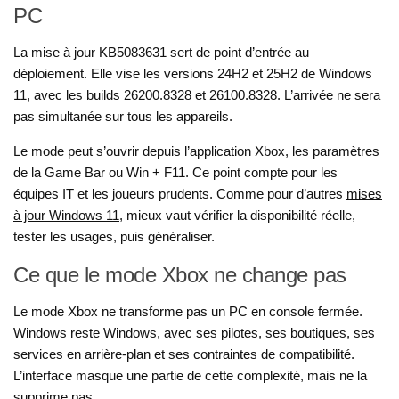
PC
La mise à jour KB5083631 sert de point d’entrée au
déploiement. Elle vise les versions 24H2 et 25H2 de Windows
11, avec les builds 26200.8328 et 26100.8328. L’arrivée ne sera
pas simultanée sur tous les appareils.
Le mode peut s’ouvrir depuis l’application Xbox, les paramètres
de la Game Bar ou Win + F11. Ce point compte pour les
équipes IT et les joueurs prudents. Comme pour d’autres
mises
à jour Windows 11
, mieux vaut vérifier la disponibilité réelle,
tester les usages, puis généraliser.
Ce que le mode Xbox ne change pas
Le mode Xbox ne transforme pas un PC en console fermée.
Windows reste Windows, avec ses pilotes, ses boutiques, ses
services en arrière-plan et ses contraintes de compatibilité.
L’interface masque une partie de cette complexité, mais ne la
supprime pas.