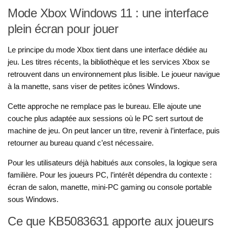
Mode Xbox Windows 11 : une interface
plein écran pour jouer
Le principe du mode Xbox tient dans une interface dédiée au
jeu. Les titres récents, la bibliothèque et les services Xbox se
retrouvent dans un environnement plus lisible. Le joueur navigue
à la manette, sans viser de petites icônes Windows.
Cette approche ne remplace pas le bureau. Elle ajoute une
couche plus adaptée aux sessions où le PC sert surtout de
machine de jeu. On peut lancer un titre, revenir à l’interface, puis
retourner au bureau quand c’est nécessaire.
Pour les utilisateurs déjà habitués aux consoles, la logique sera
familière. Pour les joueurs PC, l’intérêt dépendra du contexte :
écran de salon, manette, mini-PC gaming ou console portable
sous Windows.
Ce que KB5083631 apporte aux joueurs