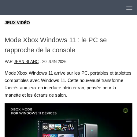
Skip to content
JEUX VIDÉO
Mode Xbox Windows 11 : le PC se
rapproche de la console
PAR
JEAN BLANC
·
20 JUIN 2026
Mode Xbox Windows 11 arrive sur les PC, portables et tablettes
compatibles avec Windows 11. Cette nouveauté transforme
l’accès aux jeux en interface plein écran, pensée pour la
manette et les écrans de salon.