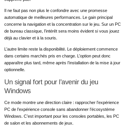
Il ne faut pas non plus le confondre avec une promesse
automatique de meilleures performances. Le gain principal
concerne la navigation et la concentration sur le jeu. Sur un PC
de bureau classique, l’intérêt sera moins évident si vous jouez
déjà au clavier et à la souris.
L’autre limite reste la disponibilité. Le déploiement commence
dans certains marchés pris en charge. L’option peut donc
apparaître plus tard, même après l’installation de la mise à jour
optionnelle.
Un signal fort pour l’avenir du jeu
Windows
Ce mode montre une direction claire : rapprocher l’expérience
PC de l’expérience console sans abandonner l’écosystème
Windows. C’est important pour les consoles portables, les PC
de salon et les abonnements de jeux.