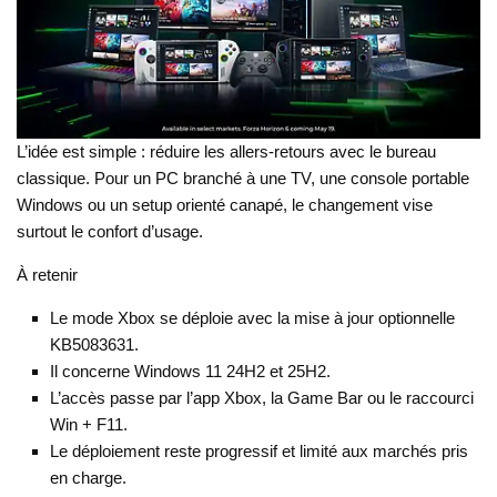
L’idée est simple : réduire les allers-retours avec le bureau
classique. Pour un PC branché à une TV, une console portable
Windows ou un setup orienté canapé, le changement vise
surtout le confort d’usage.
À retenir
Le mode Xbox se déploie avec la mise à jour optionnelle
KB5083631.
Il concerne Windows 11 24H2 et 25H2.
L’accès passe par l’app Xbox, la Game Bar ou le raccourci
Win + F11.
Le déploiement reste progressif et limité aux marchés pris
en charge.