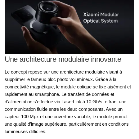
Une architecture modulaire innovante
Le concept repose sur une architecture modulaire visant à
supprimer le fameux bloc photo volumineux. Grâce à la
connectivité magnétique, le module optique se fixe aisément et
rapidement au smartphone. Le transfert de données et
d’alimentation s’effectue via LaserLink à 10 Gb/s, offrant une
communication fluide entre les deux composants. Avec un
capteur 100 Mpx et une ouverture variable, le module promet
une qualité d’image supérieure, particulièrement en conditions
lumineuses difficiles.