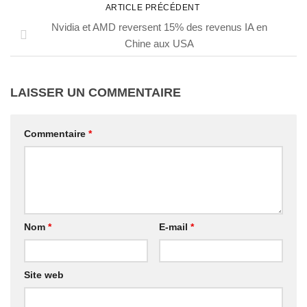
ARTICLE PRÉCÉDENT
Nvidia et AMD reversent 15% des revenus IA en
Chine aux USA
LAISSER UN COMMENTAIRE
Commentaire
*
Nom
*
E-mail
*
Site web