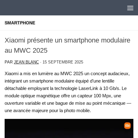
Skip to content
SMARTPHONE
Xiaomi présente un smartphone modulaire
au MWC 2025
PAR
JEAN BLANC
·
15 SEPTEMBRE 2025
Xiaomi a mis en lumière au MWC 2025 un concept audacieux,
intégrant un smartphone modulaire équipé d’une lentille
détachable employant la technologie LaserLink à 10 Gb/s. Le
module optique magnétique offre un capteur 100 Mpx, une
ouverture variable et une bague de mise au point mécanique —
une avancée majeure pour la photo mobile.