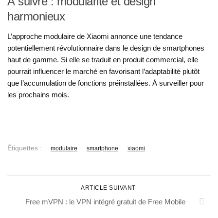
À suivre : modularité et design
harmonieux
L’approche modulaire de Xiaomi annonce une tendance
potentiellement révolutionnaire dans le design de smartphones
haut de gamme. Si elle se traduit en produit commercial, elle
pourrait influencer le marché en favorisant l’adaptabilité plutôt
que l’accumulation de fonctions préinstallées. À surveiller pour
les prochains mois.
Étiquettes :
modulaire
smartphone
xiaomi
ARTICLE SUIVANT
Free mVPN : le VPN intégré gratuit de Free Mobile