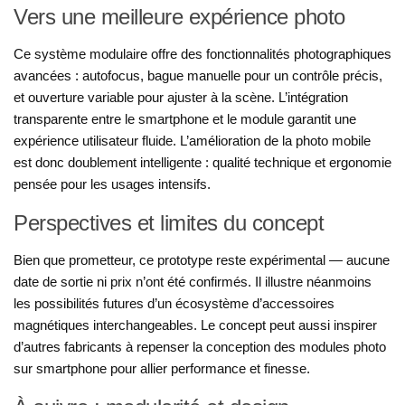
Vers une meilleure expérience photo
Ce système modulaire offre des fonctionnalités photographiques
avancées : autofocus, bague manuelle pour un contrôle précis,
et ouverture variable pour ajuster à la scène. L’intégration
transparente entre le smartphone et le module garantit une
expérience utilisateur fluide. L’amélioration de la photo mobile
est donc doublement intelligente : qualité technique et ergonomie
pensée pour les usages intensifs.
Perspectives et limites du concept
Bien que prometteur, ce prototype reste expérimental — aucune
date de sortie ni prix n’ont été confirmés. Il illustre néanmoins
les possibilités futures d’un écosystème d’accessoires
magnétiques interchangeables. Le concept peut aussi inspirer
d’autres fabricants à repenser la conception des modules photo
sur smartphone pour allier performance et finesse.