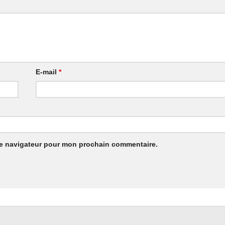
E-mail
*
le navigateur pour mon prochain commentaire.