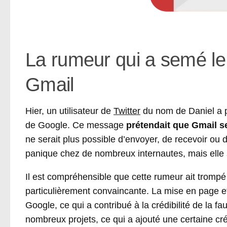
La rumeur qui a semé le 
Gmail
Hier, un utilisateur de
Twitter
du nom de Daniel a p
de Google. Ce message
prétendait que Gmail se
ne serait plus possible d’envoyer, de recevoir ou
panique chez de nombreux internautes, mais elle s
Il est compréhensible que cette rumeur ait trompé 
particulièrement convaincante. La mise en page et l
Google, ce qui a contribué à la crédibilité de la
nombreux projets, ce qui a ajouté une certaine créd