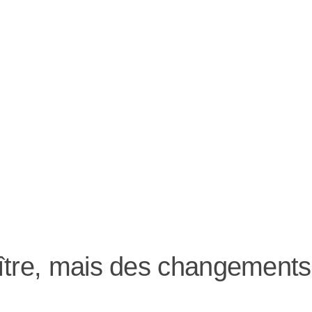
ître, mais des changements