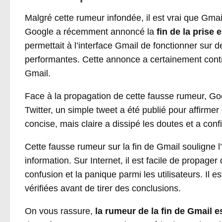
Malgré cette rumeur infondée, il est vrai que Gma
Google a récemment annoncé la
fin de la prise
permettait à l’interface Gmail de fonctionner sur
performantes. Cette annonce a certainement contri
Gmail.
Face à la propagation de cette fausse rumeur, Goo
Twitter, un simple tweet a été publié pour affirme
concise, mais claire a dissipé les doutes et a co
Cette fausse rumeur sur la fin de Gmail souligne l
information. Sur Internet, il est facile de propag
confusion et la panique parmi les utilisateurs. Il 
vérifiées avant de tirer des conclusions.
On vous rassure,
la rumeur de la fin de Gmail e