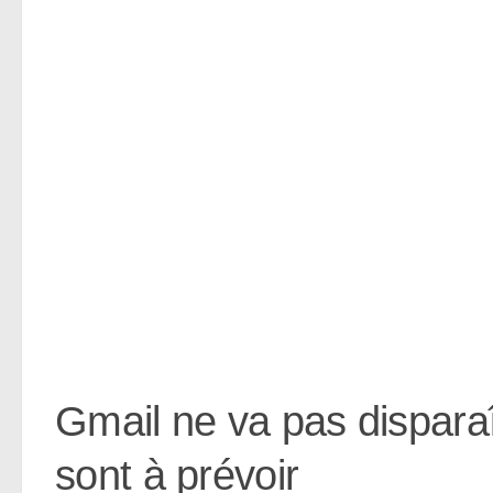
Gmail ne va pas dispara
sont à prévoir