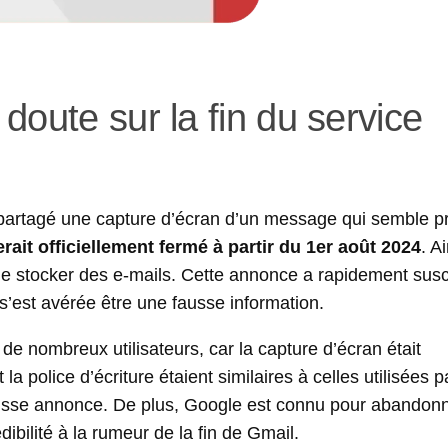
doute sur la fin du service
artagé une capture d’écran d’un message qui semble p
rait officiellement fermé à partir du 1er août 2024
. Ai
 de stocker des e-mails. Cette annonce a rapidement susc
’est avérée être une fausse information.
de nombreux utilisateurs, car la capture d’écran était
a police d’écriture étaient similaires à celles utilisées p
 fausse annonce. De plus, Google est connu pour abandon
ibilité à la rumeur de la fin de Gmail.