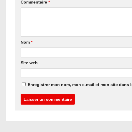
Commentaire
*
Nom
*
Site web
Enregistrer mon nom, mon e-mail et mon site dans 