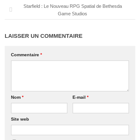
Starfield : Le Nouveau RPG Spatial de Bethesda
Game Studios
LAISSER UN COMMENTAIRE
Commentaire
*
Nom
*
E-mail
*
Site web