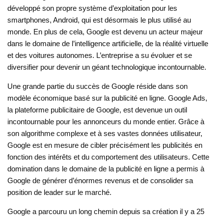
développé son propre système d’exploitation pour les
smartphones, Android, qui est désormais le plus utilisé au
monde. En plus de cela, Google est devenu un acteur majeur
dans le domaine de l’intelligence artificielle, de la réalité virtuelle
et des voitures autonomes. L’entreprise a su évoluer et se
diversifier pour devenir un géant technologique incontournable.
Une grande partie du succès de Google réside dans son
modèle économique basé sur la publicité en ligne. Google Ads,
la plateforme publicitaire de Google, est devenue un outil
incontournable pour les annonceurs du monde entier. Grâce à
son algorithme complexe et à ses vastes données utilisateur,
Google est en mesure de cibler précisément les publicités en
fonction des intérêts et du comportement des utilisateurs. Cette
domination dans le domaine de la publicité en ligne a permis à
Google de générer d’énormes revenus et de consolider sa
position de leader sur le marché.
Google a parcouru un long chemin depuis sa création il y a 25