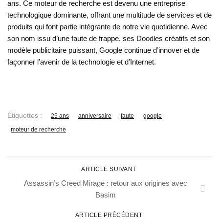
ans. Ce moteur de recherche est devenu une entreprise
technologique dominante, offrant une multitude de services et de
produits qui font partie intégrante de notre vie quotidienne. Avec
son nom issu d’une faute de frappe, ses Doodles créatifs et son
modèle publicitaire puissant, Google continue d’innover et de
façonner l’avenir de la technologie et d’Internet.
Étiquettes :
25 ans
anniversaire
faute
google
moteur de recherche
ARTICLE SUIVANT
Assassin’s Creed Mirage : retour aux origines avec
Basim
ARTICLE PRÉCÉDENT