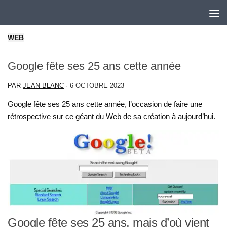
Skip to content
WEB
Google fête ses 25 ans cette année
PAR
JEAN BLANC
·
6 OCTOBRE 2023
Google fête ses 25 ans cette année, l’occasion de faire une
rétrospective sur ce géant du Web de sa création à aujourd’hui.
Google fête ses 25 ans, mais d’où vient