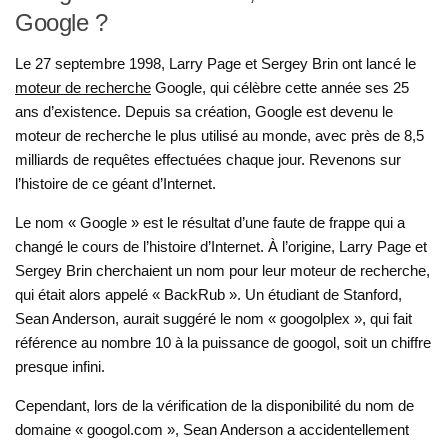
Google ?
Le 27 septembre 1998, Larry Page et Sergey Brin ont lancé le
moteur de recherche
Google, qui célèbre cette année ses 25
ans d’existence. Depuis sa création, Google est devenu le
moteur de recherche le plus utilisé au monde, avec près de 8,5
milliards de requêtes effectuées chaque jour. Revenons sur
l’histoire de ce géant d’Internet.
Le nom « Google » est le résultat d’une faute de frappe qui a
changé le cours de l’histoire d’Internet. À l’origine, Larry Page et
Sergey Brin cherchaient un nom pour leur moteur de recherche,
qui était alors appelé « BackRub ». Un étudiant de Stanford,
Sean Anderson, aurait suggéré le nom « googolplex », qui fait
référence au nombre 10 à la puissance de googol, soit un chiffre
presque infini.
Cependant, lors de la vérification de la disponibilité du nom de
domaine « googol.com », Sean Anderson a accidentellement