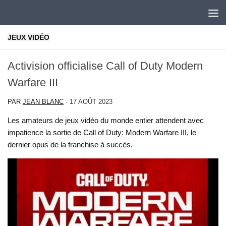
Skip to content
JEUX VIDÉO
Activision officialise Call of Duty Modern
Warfare III
PAR
JEAN BLANC
·
17 AOÛT 2023
Les amateurs de jeux vidéo du monde entier attendent avec
impatience la sortie de Call of Duty: Modern Warfare III, le
dernier opus de la franchise à succès.