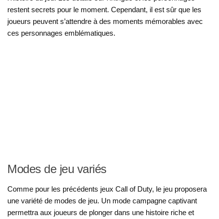
restent secrets pour le moment. Cependant, il est sûr que les
joueurs peuvent s’attendre à des moments mémorables avec
ces personnages emblématiques.
Modes de jeu variés
Comme pour les précédents jeux Call of Duty, le jeu proposera
une variété de modes de jeu. Un mode campagne captivant
permettra aux joueurs de plonger dans une histoire riche et