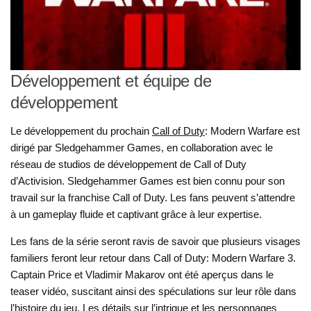
Développement et équipe de
développement
Le développement du prochain
Call of Duty
: Modern Warfare est
dirigé par Sledgehammer Games, en collaboration avec le
réseau de studios de développement de Call of Duty
d’Activision. Sledgehammer Games est bien connu pour son
travail sur la franchise Call of Duty. Les fans peuvent s’attendre
à un gameplay fluide et captivant grâce à leur expertise.
Les fans de la série seront ravis de savoir que plusieurs visages
familiers feront leur retour dans Call of Duty: Modern Warfare 3.
Captain Price et Vladimir Makarov ont été aperçus dans le
teaser vidéo, suscitant ainsi des spéculations sur leur rôle dans
l’histoire du jeu. Les détails sur l’intrigue et les personnages