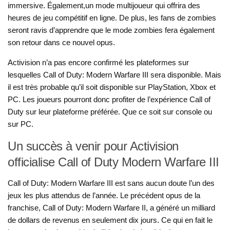
immersive. Également,un mode multijoueur qui offrira des
heures de jeu compétitif en ligne. De plus, les fans de zombies
seront ravis d’apprendre que le mode zombies fera également
son retour dans ce nouvel opus.
Activision n’a pas encore confirmé les plateformes sur
lesquelles Call of Duty: Modern Warfare III sera disponible. Mais
il est très probable qu’il soit disponible sur PlayStation, Xbox et
PC. Les joueurs pourront donc profiter de l’expérience Call of
Duty sur leur plateforme préférée. Que ce soit sur console ou
sur PC.
Un succès à venir pour Activision
officialise Call of Duty Modern Warfare III
Call of Duty: Modern Warfare III est sans aucun doute l’un des
jeux les plus attendus de l’année. Le précédent opus de la
franchise, Call of Duty: Modern Warfare II, a généré un milliard
de dollars de revenus en seulement dix jours. Ce qui en fait le