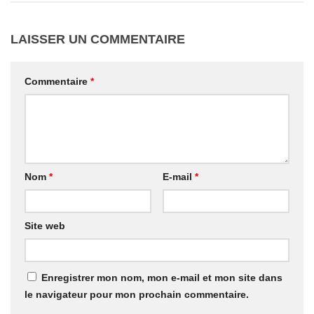
LAISSER UN COMMENTAIRE
Commentaire
*
Nom
*
E-mail
*
Site web
Enregistrer mon nom, mon e-mail et mon site dans
le navigateur pour mon prochain commentaire.