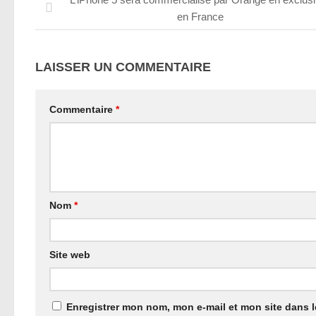
en France
LAISSER UN COMMENTAIRE
Commentaire
*
Nom
*
Site web
Enregistrer mon nom, mon e-mail et mon site dans 