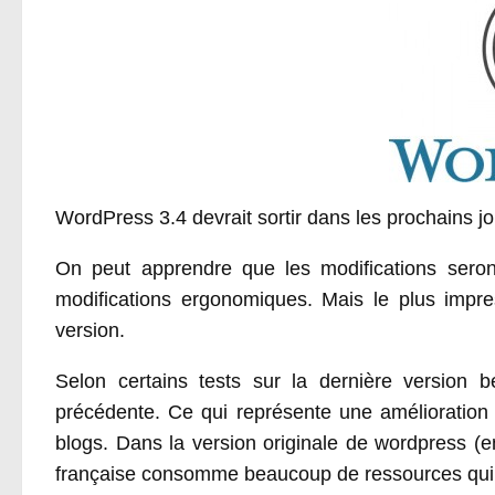
WordPress 3.4 devrait sortir dans les prochains 
On peut apprendre que les modifications sero
modifications ergonomiques. Mais le plus impre
version.
Selon certains tests sur la dernière version 
précédente. Ce qui représente une amélioratio
blogs. Dans la version originale de wordpress (en
française consomme beaucoup de ressources qui