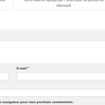
Microsoft
E-mail
*
le navigateur pour mon prochain commentaire.