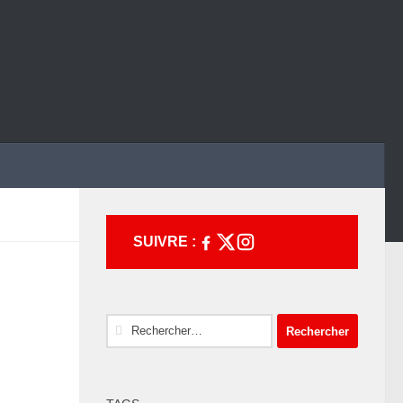
SUIVRE :
Rechercher :