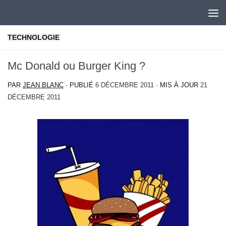
Skip to content
TECHNOLOGIE
Mc Donald ou Burger King ?
PAR
JEAN BLANC
· PUBLIÉ
6 DÉCEMBRE 2011
· MIS À JOUR
21
DÉCEMBRE 2011