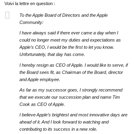
Voivi la lettre en question :
To the Apple Board of Directors and the Apple
Community:
I have always said if there ever came a day when I
could no longer meet my duties and expectations as
Apple’s CEO, I would be the first to let you know.
Unfortunately, that day has come.
I hereby resign as CEO of Apple. I would like to serve, if
the Board sees fit, as Chairman of the Board, director
and Apple employee.
As far as my successor goes, I strongly recommend
that we execute our succession plan and name Tim
Cook as CEO of Apple.
I believe Apple’s brightest and most innovative days are
ahead of it. And I look forward to watching and
contributing to its success in a new role.