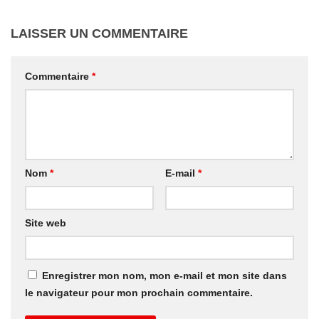
LAISSER UN COMMENTAIRE
Commentaire
*
Nom
*
E-mail
*
Site web
Enregistrer mon nom, mon e-mail et mon site dans
le navigateur pour mon prochain commentaire.