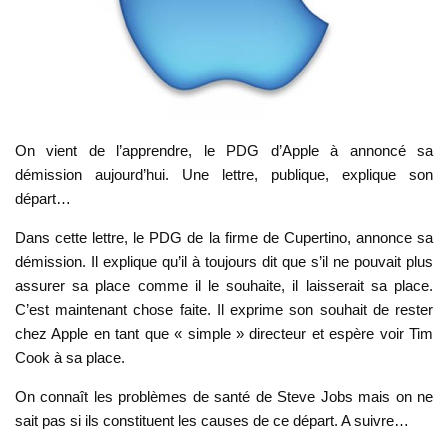
On vient de l’apprendre, le PDG d’Apple à annoncé sa
démission aujourd’hui. Une lettre, publique, explique son
départ…
Dans cette lettre, le PDG de la firme de Cupertino, annonce sa
démission. Il explique qu’il à toujours dit que s’il ne pouvait plus
assurer sa place comme il le souhaite, il laisserait sa place.
C’est maintenant chose faite. Il exprime son souhait de rester
chez Apple en tant que « simple » directeur et espère voir Tim
Cook à sa place.
On connaît les problèmes de santé de Steve Jobs mais on ne
sait pas si ils constituent les causes de ce départ. A suivre…