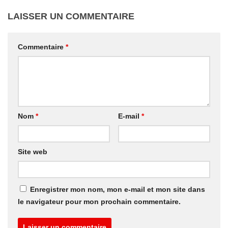
LAISSER UN COMMENTAIRE
Commentaire
*
Nom
*
E-mail
*
Site web
Enregistrer mon nom, mon e-mail et mon site dans
le navigateur pour mon prochain commentaire.