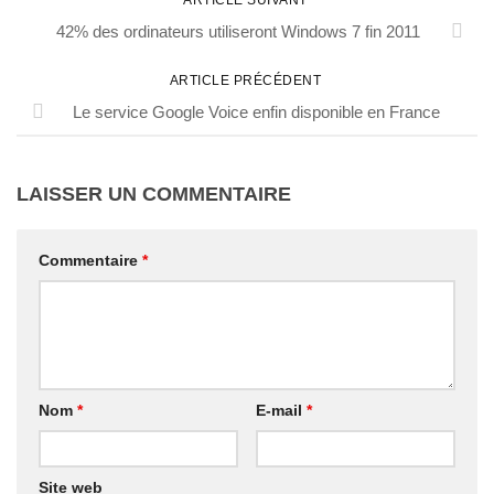
ARTICLE SUIVANT
42% des ordinateurs utiliseront Windows 7 fin 2011
ARTICLE PRÉCÉDENT
Le service Google Voice enfin disponible en France
LAISSER UN COMMENTAIRE
Commentaire
*
Nom
*
E-mail
*
Site web