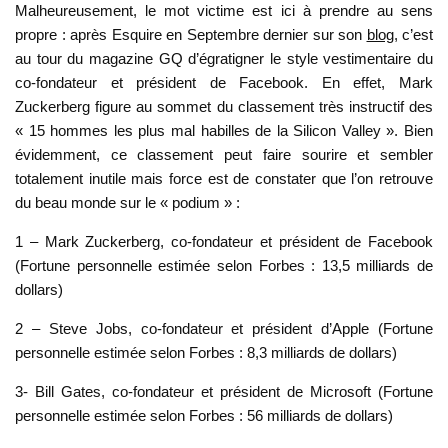
Malheureusement, le mot victime est ici à prendre au sens
propre : après Esquire en Septembre dernier sur son
blog
, c’est
au tour du magazine GQ d’égratigner le style vestimentaire du
co-fondateur et président de Facebook. En effet, Mark
Zuckerberg figure au sommet du classement très instructif des
« 15 hommes les plus mal habilles de la Silicon Valley ». Bien
évidemment, ce classement peut faire sourire et sembler
totalement inutile mais force est de constater que l’on retrouve
du beau monde sur le « podium » :
1 – Mark Zuckerberg, co-fondateur et président de Facebook
(Fortune personnelle estimée selon Forbes : 13,5 milliards de
dollars)
2 – Steve Jobs, co-fondateur et président d’Apple (Fortune
personnelle estimée selon Forbes : 8,3 milliards de dollars)
3- Bill Gates, co-fondateur et président de Microsoft (Fortune
personnelle estimée selon Forbes : 56 milliards de dollars)