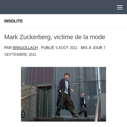
Skip to content
INSOLITE
Mark Zuckerberg, victime de la mode
PAR
BRAGOLLACH
· PUBLIÉ
5 AOÛT 2011
· MIS À JOUR
7
SEPTEMBRE 2011