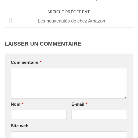
ARTICLE PRÉCÉDENT
Les nouveautés de chez Amazon
LAISSER UN COMMENTAIRE
Commentaire
*
Nom
*
E-mail
*
Site web