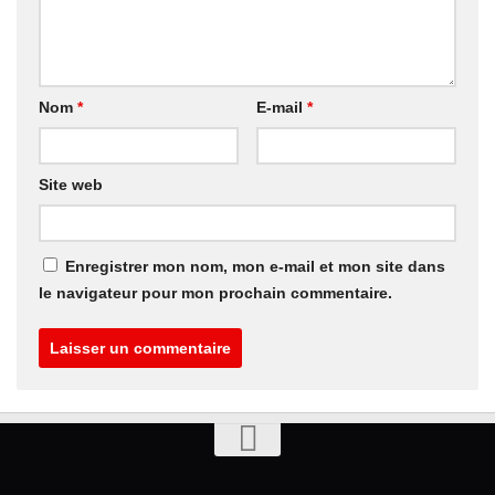
Nom
*
E-mail
*
Site web
Enregistrer mon nom, mon e-mail et mon site dans
le navigateur pour mon prochain commentaire.