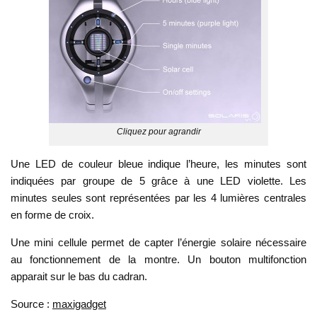
Cliquez pour agrandir
Une LED de couleur bleue indique l’heure, les minutes sont
indiquées par groupe de 5 grâce à une LED violette. Les
minutes seules sont représentées par les 4 lumières centrales
en forme de croix.
Une mini cellule permet de capter l’énergie solaire nécessaire
au fonctionnement de la montre. Un bouton multifonction
apparait sur le bas du cadran.
Source :
maxigadget