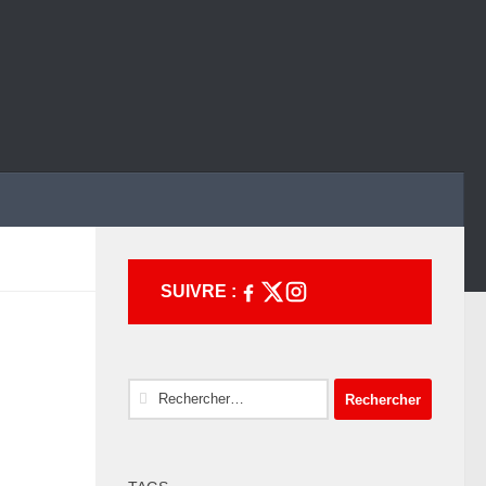
SUIVRE :
Rechercher :