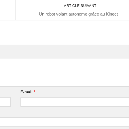
ARTICLE SUIVANT
Un robot volant autonome grâce au Kinect
E-mail
*