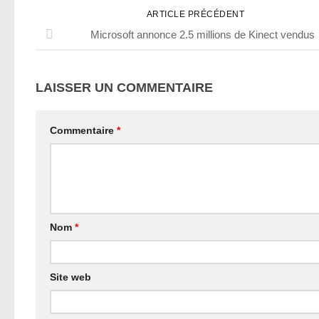
ARTICLE PRÉCÉDENT
Microsoft annonce 2.5 millions de Kinect vendus
LAISSER UN COMMENTAIRE
Commentaire
*
Nom
*
Site web