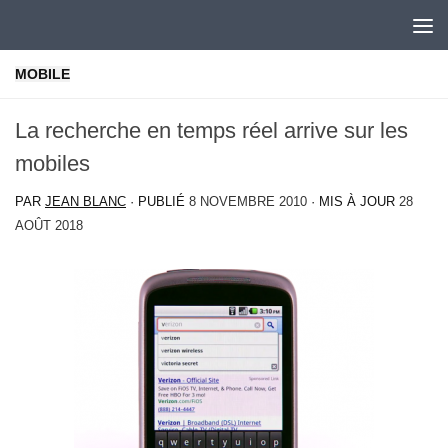
Skip to content
MOBILE
La recherche en temps réel arrive sur les
mobiles
PAR
JEAN BLANC
· PUBLIÉ
8 NOVEMBRE 2010
· MIS À JOUR
28
AOÛT 2018