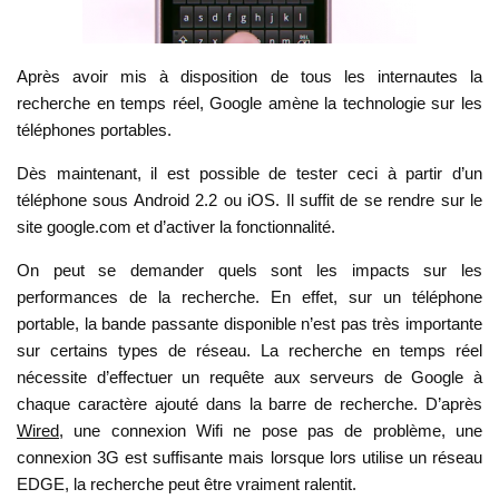
Après avoir mis à disposition de tous les internautes la
recherche en temps réel, Google amène la technologie sur les
téléphones portables.
Dès maintenant, il est possible de tester ceci à partir d’un
téléphone sous Android 2.2 ou iOS. Il suffit de se rendre sur le
site google.com et d’activer la fonctionnalité.
On peut se demander quels sont les impacts sur les
performances de la recherche. En effet, sur un téléphone
portable, la bande passante disponible n’est pas très importante
sur certains types de réseau. La recherche en temps réel
nécessite d’effectuer un requête aux serveurs de Google à
chaque caractère ajouté dans la barre de recherche. D’après
Wired
, une connexion Wifi ne pose pas de problème, une
connexion 3G est suffisante mais lorsque lors utilise un réseau
EDGE, la recherche peut être vraiment ralentit.