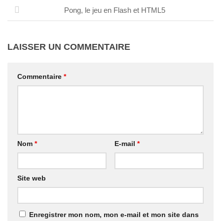
Pong, le jeu en Flash et HTML5
LAISSER UN COMMENTAIRE
Commentaire
*
Nom
*
E-mail
*
Site web
Enregistrer mon nom, mon e-mail et mon site dans