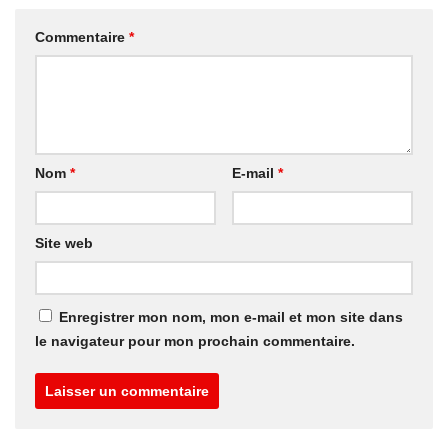
Commentaire
*
Nom
*
E-mail
*
Site web
Enregistrer mon nom, mon e-mail et mon site dans
le navigateur pour mon prochain commentaire.