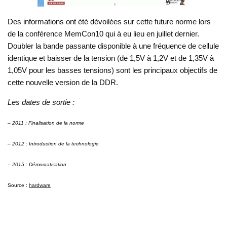
Des informations ont été dévoilées sur cette future norme lors
de la conférence MemCon10 qui à eu lieu en juillet dernier.
Doubler la bande passante disponible à une fréquence de cellule
identique et baisser de la tension (de 1,5V à 1,2V et de 1,35V à
1,05V pour les basses tensions) sont les principaux objectifs de
cette nouvelle version de la DDR.
Les dates de sortie :
– 2011 : Finalisation de la norme
– 2012 : Introduction de la technologie
– 2015 : Démocratisation
Source :
hardware