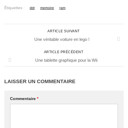
Étiquettes :
ddr
memoire
ram
ARTICLE SUIVANT
Une véritable voiture en lego !
ARTICLE PRÉCÉDENT
Une tablette graphique pour la Wii
LAISSER UN COMMENTAIRE
Commentaire
*