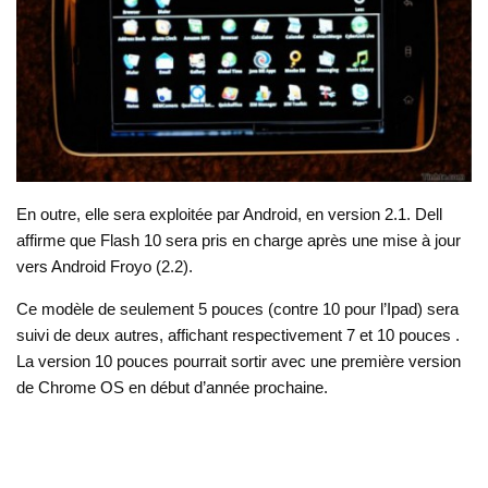
En outre, elle sera exploitée par Android, en version 2.1. Dell
affirme que Flash 10 sera pris en charge après une mise à jour
vers Android Froyo (2.2).
Ce modèle de seulement 5 pouces (contre 10 pour l’Ipad) sera
suivi de deux autres, affichant respectivement 7 et 10 pouces .
La version 10 pouces pourrait sortir avec une première version
de Chrome OS en début d’année prochaine.