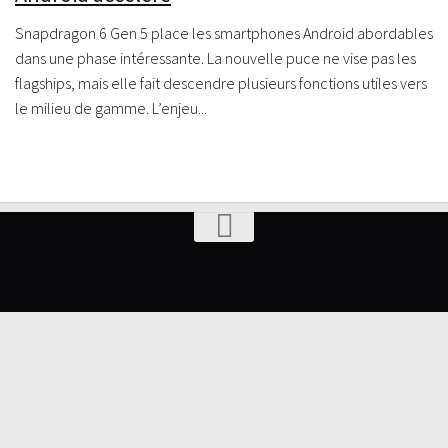
Snapdragon 6 Gen 5 place les smartphones Android abordables
dans une phase intéressante. La nouvelle puce ne vise pas les
flagships, mais elle fait descendre plusieurs fonctions utiles vers
le milieu de gamme. L’enjeu...