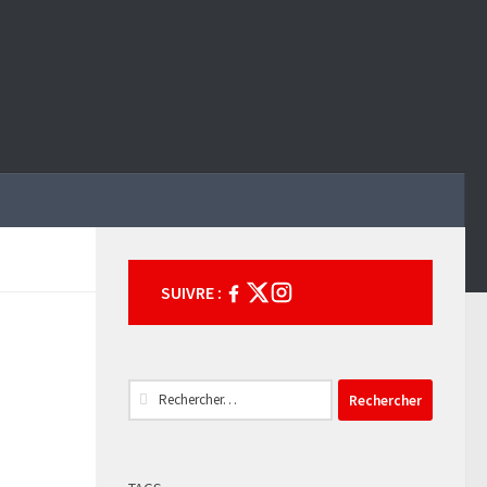
SUIVRE :
Rechercher :