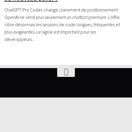
ChatGPT Pro Codex change clairement de positionnement.
OpenAI ne vend plus seulement un chatbot premium. L’offre
cible désormais les sessions de code longues, fréquentes et
plus exigeantes. Le signal est important pour les
développeurs....