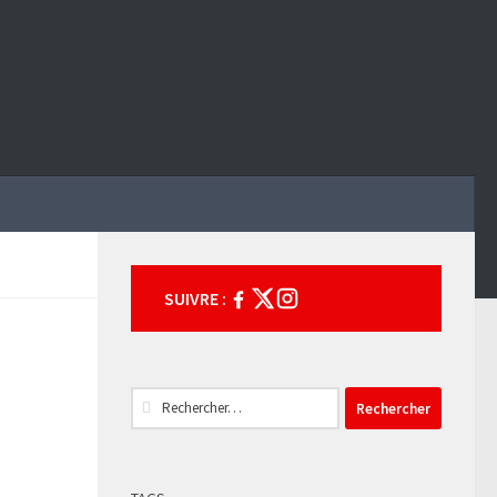
SUIVRE :
Rechercher :