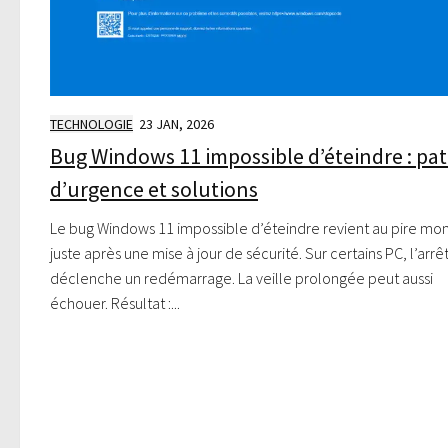
TECHNOLOGIE
23 JAN, 2026
Bug Windows 11 impossible d’éteindre : pa
d’urgence et solutions
Le bug Windows 11 impossible d’éteindre revient au pire mo
juste après une mise à jour de sécurité. Sur certains PC, l’arrê
déclenche un redémarrage. La veille prolongée peut aussi
échouer. Résultat :...