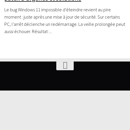
Le bug Windows 11 impossible d’éteindre revient au pire
moment : juste après une mise à jour de sécurité. Sur certains
PC, l’arrêt déclenche un redémarrage. La veille prolongée peut
aussi échouer. Résultat :...