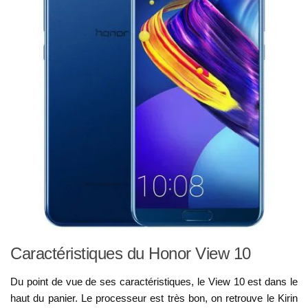
Caractéristiques du Honor View 10
Du point de vue de ses caractéristiques, le View 10 est dans le
haut du panier. Le processeur est très bon, on retrouve le Kirin