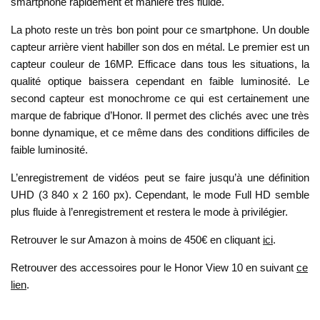
smartphone rapidement et manière très fluide.
La photo reste un très bon point pour ce smartphone. Un double
capteur arrière vient habiller son dos en métal. Le premier est un
capteur couleur de 16MP. Efficace dans tous les situations, la
qualité optique baissera cependant en faible luminosité. Le
second capteur est monochrome ce qui est certainement une
marque de fabrique d’Honor. Il permet des clichés avec une très
bonne dynamique, et ce même dans des conditions difficiles de
faible luminosité.
L’enregistrement de vidéos peut se faire jusqu’à une définition
UHD (3 840 x 2 160 px). Cependant, le mode Full HD semble
plus fluide à l’enregistrement et restera le mode à privilégier.
Retrouver le sur Amazon à moins de 450€ en cliquant
ici
.
Retrouver des accessoires pour le Honor View 10 en suivant
ce
lien
.