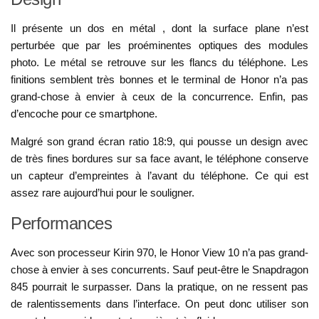
Il présente un dos en métal , dont la surface plane n’est
perturbée que par les proéminentes optiques des modules
photo. Le métal se retrouve sur les flancs du téléphone. Les
finitions semblent très bonnes et le terminal de Honor n’a pas
grand-chose à envier à ceux de la concurrence. Enfin, pas
d’encoche pour ce smartphone.
Malgré son grand écran ratio 18:9, qui pousse un design avec
de très fines bordures sur sa face avant, le téléphone conserve
un capteur d’empreintes à l’avant du téléphone. Ce qui est
assez rare aujourd’hui pour le souligner.
Performances
Avec son processeur Kirin 970, le Honor View 10 n’a pas grand-
chose à envier à ses concurrents. Sauf peut-être le Snapdragon
845 pourrait le surpasser. Dans la pratique, on ne ressent pas
de ralentissements dans l’interface. On peut donc utiliser son